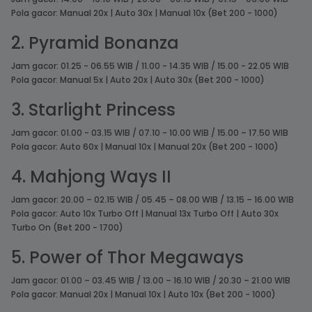
Pola gacor: Manual 20x | Auto 30x | Manual 10x (Bet 200 - 1000)
2. Pyramid Bonanza
Jam gacor: 01.25 - 06.55 WIB / 11.00 - 14.35 WIB / 15.00 - 22.05 WIB
Pola gacor: Manual 5x | Auto 20x | Auto 30x (Bet 200 - 1000)
3. Starlight Princess
Jam gacor: 01.00 - 03.15 WIB / 07.10 - 10.00 WIB / 15.00 – 17.50 WIB
Pola gacor: Auto 60x | Manual 10x | Manual 20x (Bet 200 - 1000)
4. Mahjong Ways II
Jam gacor: 20.00 – 02.15 WIB / 05.45 – 08.00 WIB / 13.15 – 16.00 WIB
Pola gacor: Auto 10x Turbo Off | Manual 13x Turbo Off | Auto 30x
Turbo On (Bet 200 - 1700)
5. Power of Thor Megaways
Jam gacor: 01.00 – 03.45 WIB / 13.00 – 16.10 WIB / 20.30 – 21.00 WIB
Pola gacor: Manual 20x | Manual 10x | Auto 10x (Bet 200 - 1000)