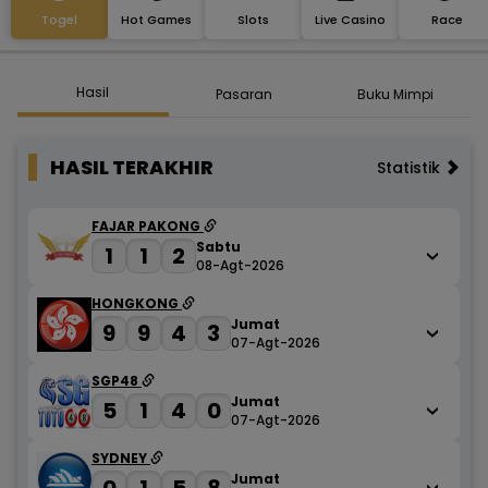
Togel
Hot Games
Slots
Live Casino
Race
Hasil
Pasaran
Buku Mimpi
HASIL TERAKHIR
Statistik
FAJAR PAKONG
Sabtu
1
1
2
08-Agt-2026
HONGKONG
Jumat
9
9
4
3
07-Agt-2026
SGP48
Jumat
5
1
4
0
07-Agt-2026
SYDNEY
Jumat