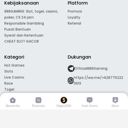
Kebijaksanaan
Platform
888GAMING: Slot, togel, casino,
Promosi
poker, CS 24 jam
Loyalty
Responsible Gambling
Referral
Pusat Bantuan
Syarat dan Ketentuan
CHEAT SLOT GACOR
Kategori
Dukungan
Hot Games
Official888Gaming
Slots
Live Casino
https://wa.me/+628775222
Race
3613
Togel
Olahraga
Crash Game
Beranda
Promosi
Depo/WD
Hub. Kami
Akun
Arcade
Poker
E-Sports
Sabung Ayam