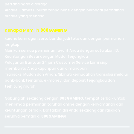
pertandingan olahraga.
Arcade Games Hiburan tanpa henti dengan berbagai permainan
arcade yang menarik.
Kenapa Memilih
888GAMING
karena kami agen serta bandar judi toto dan dengan permainan
lengkap.
Mainkan semua permainan favorit Anda dengan satu akun ID.
Keuntungan Besar dengan Modal Terjangkau
Pelayanan Bantuan 24 jam Customer Service kami siap
membantu Anda kapanpun dan dimanapun.
Transaksi Mudah dan Aman, Nikmati kemudahan transaksi melalui
bank-bank ternama, e-money, dan deposit terjangkau dan
terhitung murah.
Gabunglah sekarang dengan
888GAMING
, tempat terbaik untuk
menikmati permainan taruhan online dengan kenyamanan dan
keuntungan terbaik. Daftarkan diri Anda sekarang dan rasakan
serunya bermain di
888GAMING
!