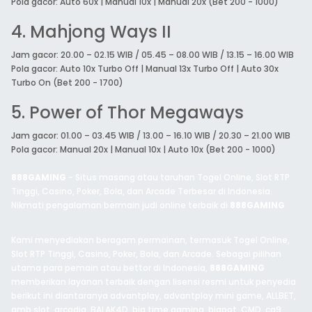
Pola gacor: Auto 60x | Manual 10x | Manual 20x (Bet 200 - 1000)
4. Mahjong Ways II
Jam gacor: 20.00 – 02.15 WIB / 05.45 – 08.00 WIB / 13.15 – 16.00 WIB
Pola gacor: Auto 10x Turbo Off | Manual 13x Turbo Off | Auto 30x
Turbo On (Bet 200 - 1700)
5. Power of Thor Megaways
Jam gacor: 01.00 – 03.45 WIB / 13.00 – 16.10 WIB / 20.30 – 21.00 WIB
Pola gacor: Manual 20x | Manual 10x | Auto 10x (Bet 200 - 1000)
888GAMING
- Situs masang atau taruhan Togel Online, Slot RTP
Tinggi, Casino, Poker, Bola, dan Arcade Terbesar di Indonesia.
Nikmati pengalaman bermain judi online terbaik di
888GAMING
Kami menyediakan beragam permainan, termasuk Togel Online,
Slot RTP Tinggi, Casino, Poker, Bola, dan Arcade. Sebagai pilihan
utama para pemain atau bettor di Indonesia,
888GAMING
memberikan layanan terbaik dengan lisensi resmi untuk penyedia
berikut ini diantaranya advantplay, advantplay mini game, ALLBET,
amb slot, arcadia, BALAK4D, big time gaming, bigpot, CMD, cq9,