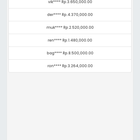
der**** Rp.4.370,000.00
muk**** Rp.2.520,000.00
ren**** Rp.1.480,000.00
bag**** Rp.8.500,000.00
ron**** Rp.3.264,000.00
cik**** Rp.2.570,000.00