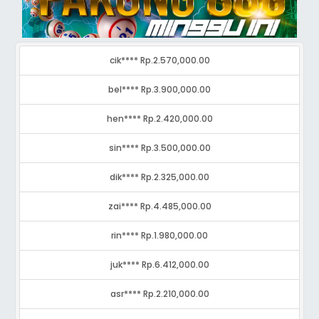
cik**** Rp.2.570,000.00
bel**** Rp.3.900,000.00
hen**** Rp.2.420,000.00
sin**** Rp.3.500,000.00
dik**** Rp.2.325,000.00
zai**** Rp.4.485,000.00
rin**** Rp.1.980,000.00
juk**** Rp.6.412,000.00
asr**** Rp.2.210,000.00
vik**** Rp.3.650,000.00