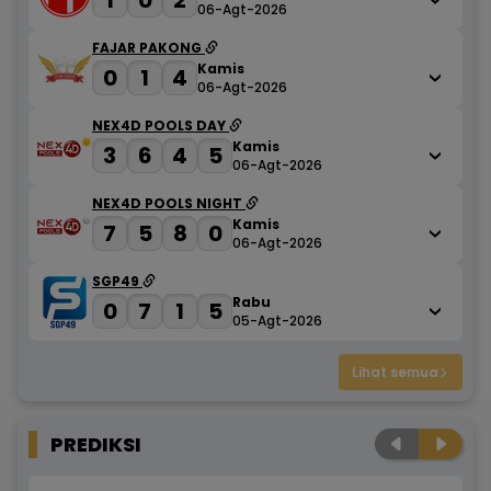
1
0
2
06-Agt-2026
FAJAR PAKONG
Kamis
0
1
4
06-Agt-2026
NEX4D POOLS DAY
Kamis
3
6
4
5
06-Agt-2026
NEX4D POOLS NIGHT
Kamis
7
5
8
0
06-Agt-2026
SGP49
Rabu
0
7
1
5
05-Agt-2026
Lihat semua
PREDIKSI