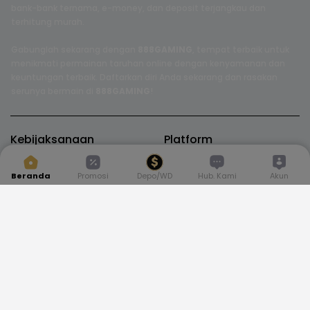
bank-bank ternama, e-money, dan deposit terjangkau dan
terhitung murah.
Gabunglah sekarang dengan
888GAMING
, tempat terbaik untuk
menikmati permainan taruhan online dengan kenyamanan dan
keuntungan terbaik. Daftarkan diri Anda sekarang dan rasakan
serunya bermain di
888GAMING
!
Kebijaksanaan
Platform
888GAMING: Slot, togel, casino,
Promosi
poker, CS 24 jam
Loyalty
Beranda
Promosi
Depo/WD
Hub. Kami
Akun
Responsible Gambling
Referral
Pusat Bantuan
Syarat dan Ketentuan
CHEAT SLOT GACOR
Kategori
Dukungan
Hot Games
Official888Gaming
Slots