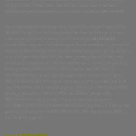
Tinggi, Casino, Poker, Bola, dan Arcade Terbesar di Indonesia.
Nikmati pengalaman bermain judi online terbaik di
888GAMING
Kami menyediakan beragam permainan, termasuk Togel Online,
Slot RTP Tinggi, Casino, Poker, Bola, dan Arcade. Sebagai pilihan
utama para pemain atau bettor di Indonesia,
888GAMING
memberikan layanan terbaik dengan lisensi resmi untuk penyedia
berikut ini diantaranya advantplay, advantplay mini game, ALLBET,
amb slot, arcadia, BALAK4D, big time gaming, bigpot, CMD, cq9,
crowd play, dragoonsoft, DREAMGAMING, EBET, fachai, fun gaming,
funky games, G8POKER, G8TANGKAS, habanero, HKB, IMONE,
IMSPORTSBOOK, ion-slot, jdb, jili, joker, live22, mario club, mario-
club, MGLIVECASINO, microgaming, naga-games, netent, no limit
city, ONEPOKER, OPUS, PGSLIVE, pgsoft, PINNACLE, PINNACLEESPORTS,
playngo, playstar, playtech, PPVIRTUALGAMES, pragmatic,
PRETTYGAMING, real time gaming, red tiger, reel kingdom,
SAGAMING, SBOCASINO, SBOSEXYBACCARAT, skywind, slot88, spade
gaming, spinix, spribe, SV388, TFGAMING, TRG, ttg, vpower, WBET,
worldmatch, yggdrasil.
Produk
888GAMING