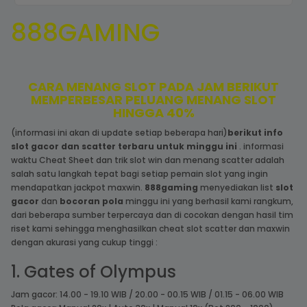
888GAMING
CARA MENANG SLOT PADA JAM BERIKUT
MEMPERBESAR PELUANG MENANG SLOT
HINGGA 40%
(informasi ini akan di update setiap beberapa hari)
berikut info
slot gacor dan scatter terbaru untuk minggu ini
. informasi
waktu Cheat Sheet dan trik slot win dan menang scatter adalah
salah satu langkah tepat bagi setiap pemain slot yang ingin
mendapatkan jackpot maxwin.
888gaming
menyediakan list
slot
gacor
dan
bocoran pola
minggu ini yang berhasil kami rangkum,
dari beberapa sumber terpercaya dan di cocokan dengan hasil tim
riset kami sehingga menghasilkan cheat slot scatter dan maxwin
dengan akurasi yang cukup tinggi :
1. Gates of Olympus
Jam gacor: 14.00 - 19.10 WIB / 20.00 - 00.15 WIB / 01.15 - 06.00 WIB