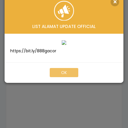
×
muk**** Rp.2.520,000.00
ren**** Rp.1.480,000.00
LIST ALAMAT UPDATE OFFICIAL
bag**** Rp.8.500,000.00
https://bit.ly/888gacor
OK