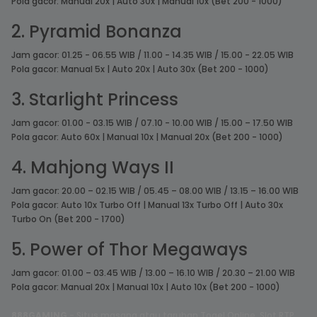
Pola gacor: Manual 20x | Auto 30x | Manual 10x (Bet 200 - 1000)
2. Pyramid Bonanza
Jam gacor: 01.25 - 06.55 WIB / 11.00 - 14.35 WIB / 15.00 - 22.05 WIB
Pola gacor: Manual 5x | Auto 20x | Auto 30x (Bet 200 - 1000)
3. Starlight Princess
Jam gacor: 01.00 - 03.15 WIB / 07.10 - 10.00 WIB / 15.00 – 17.50 WIB
Pola gacor: Auto 60x | Manual 10x | Manual 20x (Bet 200 - 1000)
4. Mahjong Ways II
Jam gacor: 20.00 – 02.15 WIB / 05.45 – 08.00 WIB / 13.15 – 16.00 WIB
Pola gacor: Auto 10x Turbo Off | Manual 13x Turbo Off | Auto 30x
Turbo On (Bet 200 - 1700)
5. Power of Thor Megaways
Jam gacor: 01.00 – 03.45 WIB / 13.00 – 16.10 WIB / 20.30 – 21.00 WIB
Pola gacor: Manual 20x | Manual 10x | Auto 10x (Bet 200 - 1000)
888GAMING
- Situs masang atau taruhan Togel Online, Slot RTP