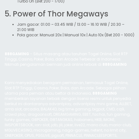
Turbo On (Bet 200 - 1700)
5. Power of Thor Megaways
Jam gacor: 01.00 – 03.45 WIB / 13.00 – 16.10 WIB / 20.30 –
21.00 WIB
Pola gacor: Manual 20x | Manual 10x | Auto 10x (Bet 200 - 1000)
888GAMING
- Situs masang atau taruhan Togel Online, Slot RTP
Tinggi, Casino, Poker, Bola, dan Arcade Terbesar di Indonesia.
Nikmati pengalaman bermain judi online terbaik di
888GAMING
Kami menyediakan beragam permainan, termasuk Togel Online,
Slot RTP Tinggi, Casino, Poker, Bola, dan Arcade. Sebagai pilihan
utama para pemain atau bettor di Indonesia,
888GAMING
memberikan layanan terbaik dengan lisensi resmi untuk penyedia
berikut ini diantaranya advantplay, advantplay mini game, ALLBET,
amb slot, arcadia, BALAK4D, big time gaming, bigpot, CMD, cq9,
crowd play, dragoonsoft, DREAMGAMING, EBET, fachai, fun gaming,
funky games, G8POKER, G8TANGKAS, habanero, HKB, IMONE,
IMSPORTSBOOK, ion-slot, jdb, jili, joker, live22, mario club, mario-club,
MGLIVECASINO, microgaming, naga-games, netent, no limit city,
ONEPOKER, OPUS, PGSLIVE, pgsoft, PINNACLE, PINNACLEESPORTS,