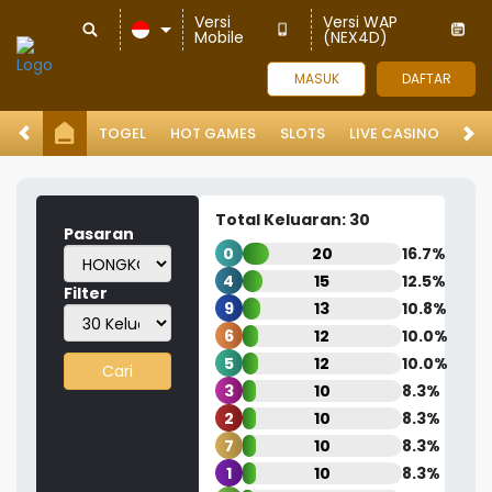
Versi
Versi WAP
Mobile
(NEX4D)
MASUK
DAFTAR
TOGEL
HOT GAMES
SLOTS
LIVE CASINO
RA
Total Keluaran: 30
Pasaran
0
20
16.7%
4
15
12.5%
Filter
9
13
10.8%
6
12
10.0%
5
12
10.0%
Cari
3
10
8.3%
2
10
8.3%
7
10
8.3%
1
10
8.3%