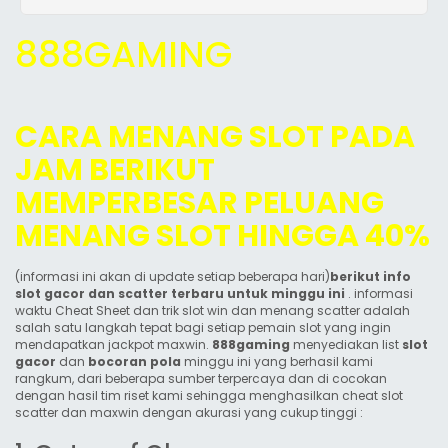
888GAMING
CARA MENANG SLOT PADA
JAM BERIKUT
MEMPERBESAR PELUANG
MENANG SLOT HINGGA 40%
(informasi ini akan di update setiap beberapa hari)
berikut info
slot gacor dan scatter terbaru untuk minggu ini
. informasi
waktu Cheat Sheet dan trik slot win dan menang scatter adalah
salah satu langkah tepat bagi setiap pemain slot yang ingin
mendapatkan jackpot maxwin.
888gaming
menyediakan list
slot
gacor
dan
bocoran pola
minggu ini yang berhasil kami
rangkum, dari beberapa sumber terpercaya dan di cocokan
dengan hasil tim riset kami sehingga menghasilkan cheat slot
scatter dan maxwin dengan akurasi yang cukup tinggi :