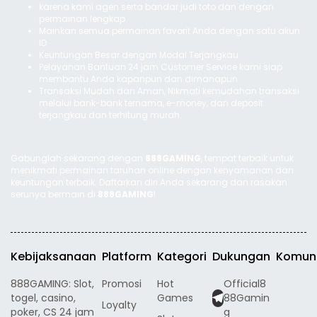
karena kami agen serta bandar judi toto dan dengan
permainan lengkap.
Mainkan semua permainan favorit Anda dengan satu akun
ID.
Keuntungan Besar dengan Modal Terjangkau
Pelayanan Bantuan 24 jam Customer Service kami siap
membantu Anda kapanpun dan dimanapun.
Transaksi Mudah dan Aman, Nikmati kemudahan transaksi
melalui bank-bank ternama, e-money, dan deposit
terjangkau dan terhitung murah.
Gabunglah sekarang dengan
888GAMING
, tempat terbaik untuk
menikmati permainan taruhan online dengan kenyamanan dan
keuntungan terbaik. Daftarkan diri Anda sekarang dan rasakan
serunya bermain di
888GAMING
!
Kebijaksanaan
Platform
Kategori
Dukungan
Komun
888GAMING: Slot,
Promosi
Hot
Official8
togel, casino,
Games
88Gamin
Loyalty
poker, CS 24 jam
g