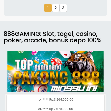
1
2
3
888GAMING: Slot, togel, casino,
poker, arcade, bonus depo 100%
ron**** Rp.3.264,000.00
cik**** Rp.2.570,000.00