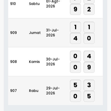
01-Agt-
910
Sabtu
2026
9
2
1
1
31-Jul-
909
Jumat
2026
4
0
0
4
30-Jul-
908
Kamis
2026
0
9
5
3
29-Jul-
907
Rabu
2026
0
5