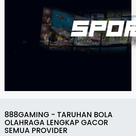
888GAMING - TARUHAN BOLA
OLAHRAGA LENGKAP GACOR
SEMUA PROVIDER