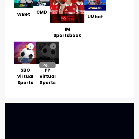
CMD
WBet
UMbet
IM
Sportsbook
i
i
SBO
PP
Virtual
Virtual
Sports
Sports