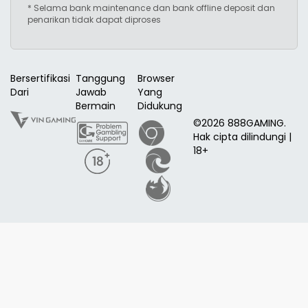
* Selama bank maintenance dan bank offline deposit dan
penarikan tidak dapat diproses
Bersertifikasi
Tanggung
Browser
Dari
Jawab
Yang
Bermain
Didukung
©2026 888GAMING.
Hak cipta dilindungi |
18+