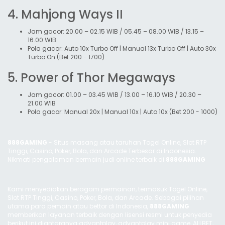
4. Mahjong Ways II
Jam gacor: 20.00 – 02.15 WIB / 05.45 – 08.00 WIB / 13.15 –
16.00 WIB
Pola gacor: Auto 10x Turbo Off | Manual 13x Turbo Off | Auto 30x
Turbo On (Bet 200 - 1700)
5. Power of Thor Megaways
Jam gacor: 01.00 – 03.45 WIB / 13.00 – 16.10 WIB / 20.30 –
21.00 WIB
Pola gacor: Manual 20x | Manual 10x | Auto 10x (Bet 200 - 1000)
888GAMING
- Situs masang atau taruhan Togel Online, Slot RTP
Tinggi, Casino, Poker, Bola, dan Arcade Terbesar di Indonesia.
Nikmati pengalaman bermain judi online terbaik di
888GAMING
Kami menyediakan beragam permainan, termasuk Togel Online,
Slot RTP Tinggi, Casino, Poker, Bola, dan Arcade. Sebagai pilihan
utama para pemain atau bettor di Indonesia,
888GAMING
memberikan layanan terbaik dengan lisensi resmi untuk penyedia
berikut ini diantaranya advantplay, advantplay mini game, ALLBET,