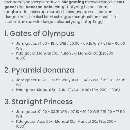
mendapatkan jackpot maxwin.
888gaming
menyediakan list
slot
gacor
dan
bocoran pola
minggu ini yang berhasil kami
rangkum, dari beberapa sumber terpercaya dan di cocokan
dengan hasil tim riset kami sehingga menghasilkan cheat slot
scatter dan maxwin dengan akurasi yang cukup tinggi :
1. Gates of Olympus
Jam gacor: 14.00 - 19.10 WIB / 20.00 - 00.15 WIB / 01.15 - 06.00
WIB
Pola gacor: Manual 20x | Auto 30x | Manual 10x (Bet 200 -
1000)
2. Pyramid Bonanza
Jam gacor: 01.25 - 06.55 WIB / 11.00 - 14.35 WIB / 15.00 - 22.05
WIB
Pola gacor: Manual 5x | Auto 20x | Auto 30x (Bet 200 - 1000)
3. Starlight Princess
Jam gacor: 01.00 - 03.15 WIB / 07.10 - 10.00 WIB / 15.00 – 17.50
WIB
Pola gacor: Auto 60x | Manual 10x | Manual 20x (Bet 200 -
1000)