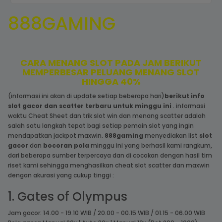
888GAMING
CARA MENANG SLOT PADA JAM BERIKUT
MEMPERBESAR PELUANG MENANG SLOT
HINGGA 40%
(informasi ini akan di update setiap beberapa hari)
berikut info
slot gacor dan scatter terbaru untuk minggu ini
. informasi
waktu Cheat Sheet dan trik slot win dan menang scatter adalah
salah satu langkah tepat bagi setiap pemain slot yang ingin
mendapatkan jackpot maxwin.
888gaming
menyediakan list
slot
gacor
dan
bocoran pola
minggu ini yang berhasil kami rangkum,
dari beberapa sumber terpercaya dan di cocokan dengan hasil tim
riset kami sehingga menghasilkan cheat slot scatter dan maxwin
dengan akurasi yang cukup tinggi :
1. Gates of Olympus
Jam gacor: 14.00 - 19.10 WIB / 20.00 - 00.15 WIB / 01.15 - 06.00 WIB