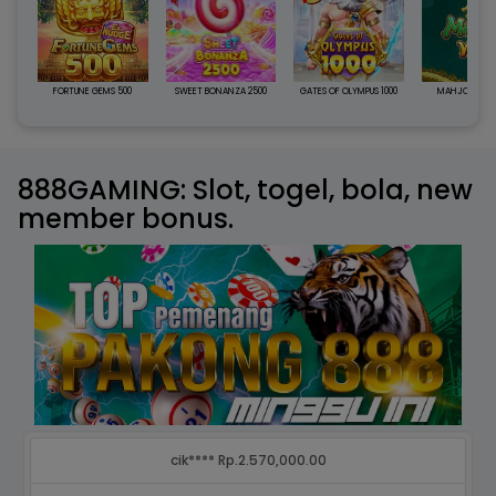
FORTUNE GEMS 500
SWEET BONANZA 2500
GATES OF OLYMPUS 1000
MAHJONG WA
888GAMING: Slot, togel, bola, new
member bonus.
cik**** Rp.2.570,000.00