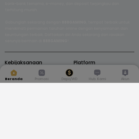
bank-bank ternama, e-money, dan deposit terjangkau dan
terhitung murah.
Gabunglah sekarang dengan
888GAMING
, tempat terbaik untuk
menikmati permainan taruhan online dengan kenyamanan dan
keuntungan terbaik. Daftarkan diri Anda sekarang dan rasakan
serunya bermain di
888GAMING
!
Kebijaksanaan
Platform
888GAMING: Slot, togel, casino,
Promosi
poker, CS 24 jam
Loyalty
Beranda
Promosi
Depo/WD
Hub. Kami
Akun
Responsible Gambling
Referral
Pusat Bantuan
Syarat dan Ketentuan
CHEAT SLOT GACOR
Kategori
Dukungan
Hot Games
Official888Gaming
Slots