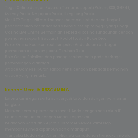
Togel Online dengan Pasaran Ternama seperti Pakong888, SGP48,
Sydney Pools, Singapore Pools, Hongkong Pools.
Slot RTP Tinggi. Nikmati sensasi bermain slot dengan tingkat
pengembalian cashback serta komisi setiap minggu yang tinggi.
Casino Live Online Bermainlah seperti di kasino sungguhan dengan
permainan seperti Baccarat, Roulette, dan Poker Dice.
Poker Online Hadirkan keahlian poker Anda dalam berbagai
permainan poker yang seru. Taruhan Bola
Bola Online Saksikan dan pasang taruhan bola pada berbagai
pertandingan olahraga.
Arcade Games Hiburan tanpa henti dengan berbagai permainan
arcade yang menarik.
Kenapa Memilih
888GAMING
karena kami agen serta bandar judi toto dan dengan permainan
lengkap.
Mainkan semua permainan favorit Anda dengan satu akun ID.
Keuntungan Besar dengan Modal Terjangkau
Pelayanan Bantuan 24 jam Customer Service kami siap
membantu Anda kapanpun dan dimanapun.
Transaksi Mudah dan Aman, Nikmati kemudahan transaksi melalui