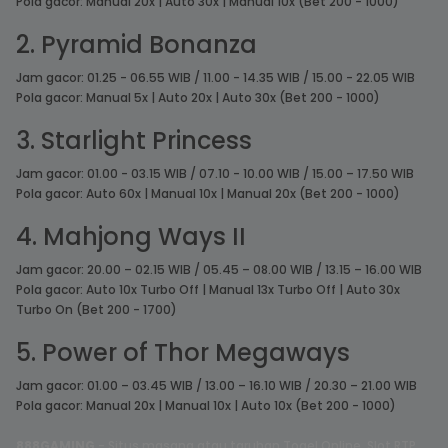
Pola gacor: Manual 20x | Auto 30x | Manual 10x (Bet 200 - 1000)
2. Pyramid Bonanza
Jam gacor: 01.25 - 06.55 WIB / 11.00 - 14.35 WIB / 15.00 - 22.05 WIB
Pola gacor: Manual 5x | Auto 20x | Auto 30x (Bet 200 - 1000)
3. Starlight Princess
Jam gacor: 01.00 - 03.15 WIB / 07.10 - 10.00 WIB / 15.00 – 17.50 WIB
Pola gacor: Auto 60x | Manual 10x | Manual 20x (Bet 200 - 1000)
4. Mahjong Ways II
Jam gacor: 20.00 – 02.15 WIB / 05.45 – 08.00 WIB / 13.15 – 16.00 WIB
Pola gacor: Auto 10x Turbo Off | Manual 13x Turbo Off | Auto 30x
Turbo On (Bet 200 - 1700)
5. Power of Thor Megaways
Jam gacor: 01.00 – 03.45 WIB / 13.00 – 16.10 WIB / 20.30 – 21.00 WIB
Pola gacor: Manual 20x | Manual 10x | Auto 10x (Bet 200 - 1000)
888GAMING
- Situs masang atau taruhan Togel Online, Slot RTP