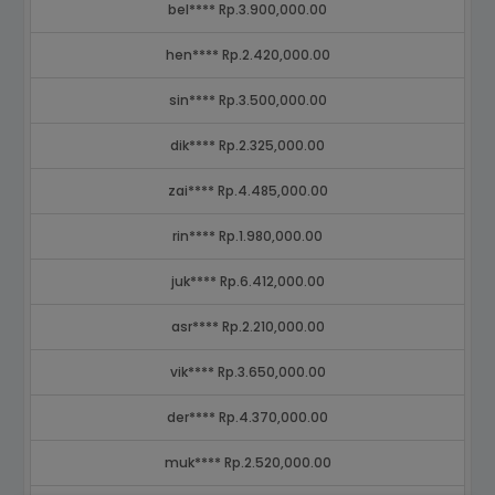
bel**** Rp.3.900,000.00
hen**** Rp.2.420,000.00
sin**** Rp.3.500,000.00
dik**** Rp.2.325,000.00
zai**** Rp.4.485,000.00
rin**** Rp.1.980,000.00
juk**** Rp.6.412,000.00
asr**** Rp.2.210,000.00
vik**** Rp.3.650,000.00
der**** Rp.4.370,000.00
muk**** Rp.2.520,000.00